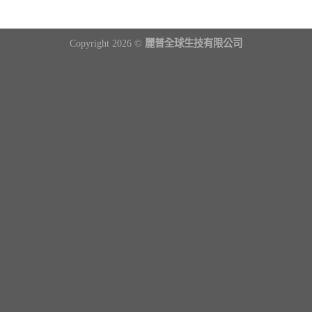
Copyright 2026 ©
麗普全球生技有限公司