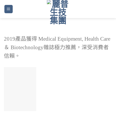
Skip
to
content
2019產品獲得 Medical Equipment, Health Care
＆ Biotechnology雜誌極力推薦，深受消費者
信賴。