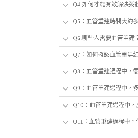
Q4.如何才能有效解決粥狀
Q5：血管重建時間大約
Q6.哪些人需要血管重建
Q7：如何確認血管重建
Q8：血管重建過程中，
Q9：血管重建過程中，
Q10：血管重建過程中
Q11：血管重建過程中