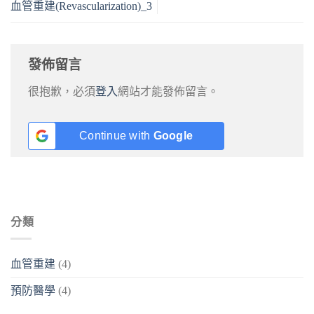
血管重建(Revascularization)_3
發佈留言
很抱歉，必須
登入
網站才能發佈留言。
Continue with
Google
分類
血管重建
(4)
預防醫學
(4)