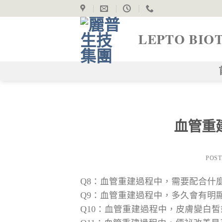
Skip
to
content
LEPTO BIO
血管重建(R
POS
Q8：血管重建過程中，需要配合什
Q9：血管重建過程中，多久會有明
Q10：血管重建過程中，皮膚變白