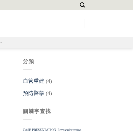
-
分類
血管重建
(4)
預防醫學
(4)
關鍵字查找
CASE PRESENTATION
Revascularization