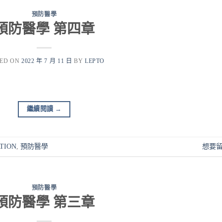
預防醫學
預防醫學 第四章
TED ON
2022 年 7 月 11 日
BY
LEPTO
繼續閱讀
→
TION
,
預防醫學
想要
預防醫學
預防醫學 第三章