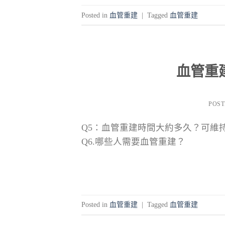
Posted in
血管重建
|
Tagged
血管重建
血管重建(R
POS
Q5：血管重建時間大約多久？可維
Q6.哪些人需要血管重建？
Posted in
血管重建
|
Tagged
血管重建